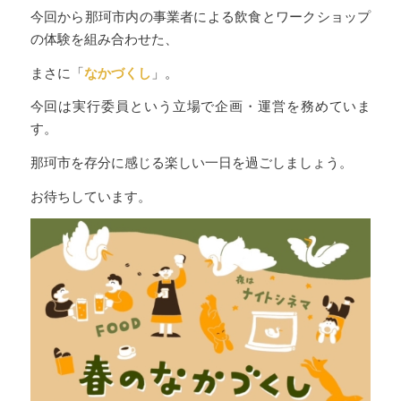
今回から那珂市内の事業者による飲食とワークショップ
の体験を組み合わせた、
まさに「
なかづくし
」。
今回は実行委員という立場で企画・運営を務めていま
す。
那珂市を存分に感じる楽しい一日を過ごしましょう。
お待ちしています。