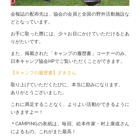
会報誌の配布先は、協会の会員と全国の野外活動施設な
どとなっています。
お手に取った際には、少々お目にかけていただけるとあ
りがたいです。
また、掲載された「キャンプの履歴書」コーナーのみ、
日本キャンプ協会HPでご覧いただくことができます。
【キャンプの履歴書】ざきさん
取り上げていただくたびに、本当に励みになります。
ありがとうございました。
これに満足することなく、よりよい活動ができるように
いきますよー！
＊CAMPINGの表紙は、毎回、絵本作家・村上康成さん
によるもの。これがまた最高！