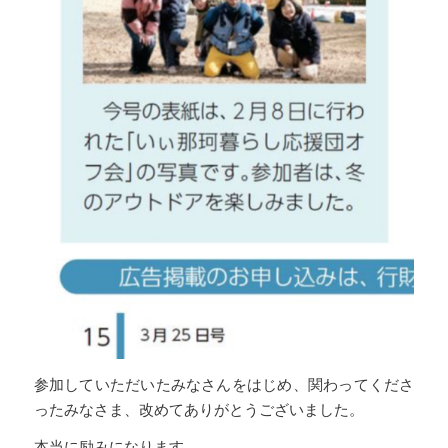
参加していただいたみなさんをはじめ、関わってくださ
ったみなさま、改めてありがとうございました。
本当に励みになります。