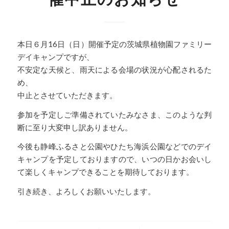
本日６月16日（日）開催予定の茨城県植物園ファミリー
デイキャンプですが、
不安定な天候と、雨天による会場の状況が心配されるた
め、
中止とさせていただきます。
参加を予定しご準備されていたみなさま、このような判
断に至り大変申し訳ありません。
今後も静峰ふるさと公園やひたち海浜公園などでのデイ
キャンプを予定しておりますので、いつの日かお会いし
て楽しくキャンプできることを期待しております。
引き続き、よろしくお願いいたします。