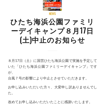
NEWS
ひたち海浜公園ファミリ
ーデイキャンプ８月17日
(土)中止のお知らせ
８月17日（土）に国営ひたち海浜公園で実施を予定して
いた「ひたち海浜公園ファミリーデイキャンプ」です
が、
台風７号の影響により中止とさせていただきます。
お申し込みいただいた方々、大変申し訳ありませんでし
た。
改めてお申し込みいただいたことに感謝いたします。