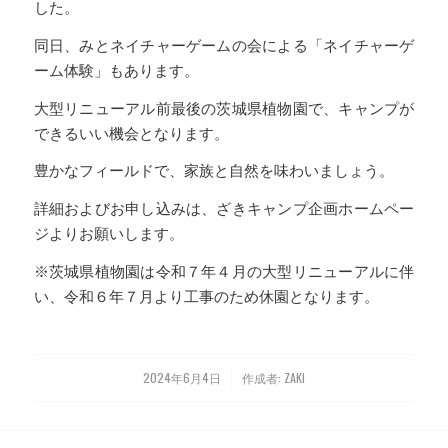
した。
同日、みとネイチャーゲームの会による「ネイチャーゲ
ーム体験」もあります。
大型リニューアル前最後の茨城県植物園で、キャンプが
できるいい機会となります。
豊かなフィールドで、家族と自然を味わいましょう。
詳細およびお申し込みは、ざきキャンプ企画ホームペー
ジよりお願いします。
※茨城県植物園は令和７年４月の大型リニューアルに伴
い、令和６年７月より工事のため休園となります。
2024年6月4日
作成者:
ZAKI
/