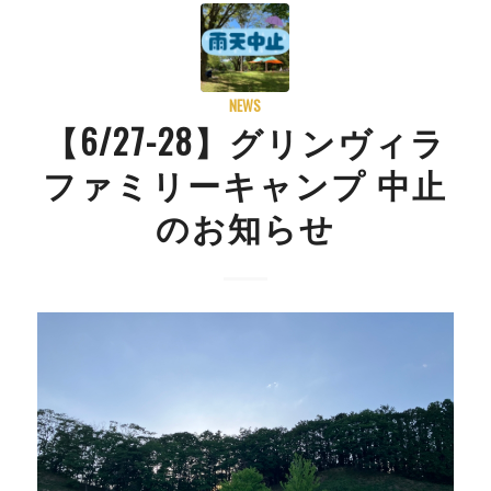
NEWS
【6/27-28】グリンヴィラ
ファミリーキャンプ 中止
のお知らせ