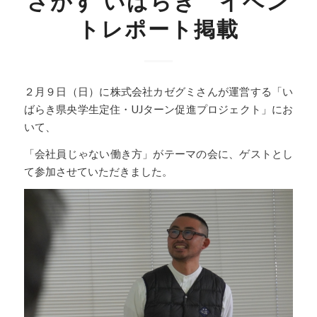
トレポート掲載
２月９日（日）に株式会社カゼグミさんが運営する「い
ばらき県央学生定住・UJターン促進プロジェクト」にお
いて、
「会社員じゃない働き方」がテーマの会に、ゲストとし
て参加させていただきました。