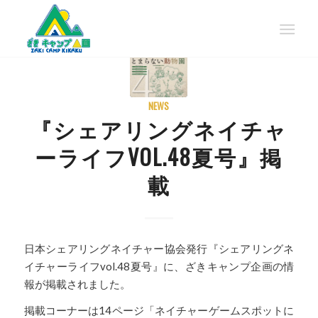
NEWS
『シェアリングネイチャ
ーライフVOL.48夏号』掲
載
日本シェアリングネイチャー協会発行『シェアリングネ
イチャーライフvol.48夏号』に、ざきキャンプ企画の情
報が掲載されました。
掲載コーナーは14ページ「ネイチャーゲームスポットに