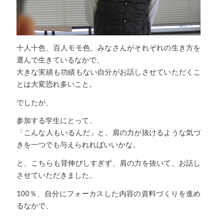
十人十色、百人モモ色、みなさんがそれぞれの生き方を
選んで生きているなかで、
大きな実績も功績もない自分がお話しさせていただくこ
とは大変恐れ多いこと。
でしたが、
参加する学生にとって、
「こんな人もいるんだ」と、肩の力が抜けるような気づ
きを一つでも与えられればいいかな、
と、こちらも背伸びしすぎず、肩の力を抜いて、お話し
させていただきました。
100％、自分にフォーカスした内容の資料づくりを進め
るなかで、