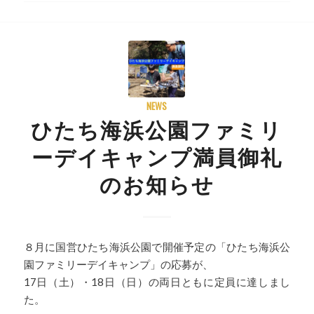
NEWS
ひたち海浜公園ファミリ
ーデイキャンプ満員御礼
のお知らせ
８月に国営ひたち海浜公園で開催予定の「ひたち海浜公
園ファミリーデイキャンプ」の応募が、
17日（土）・18日（日）の両日ともに定員に達しまし
た。