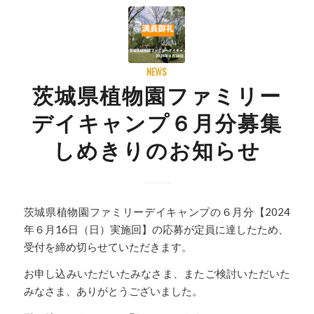
NEWS
茨城県植物園ファミリー
デイキャンプ６月分募集
しめきりのお知らせ
茨城県植物園ファミリーデイキャンプの６月分【2024
年６月16日（日）実施回】の応募が定員に達したため、
受付を締め切らせていただきます。
お申し込みいただいたみなさま、またご検討いただいた
みなさま、ありがとうございました。