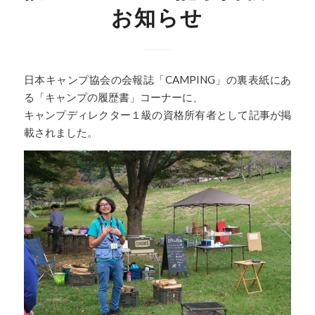
お知らせ
日本キャンプ協会の会報誌「CAMPING」の裏表紙にあ
る「キャンプの履歴書」コーナーに、
キャンプディレクター１級の資格所有者として記事が掲
載されました。