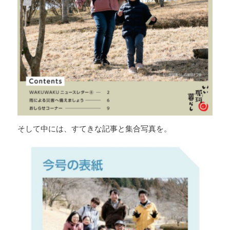
そして中には、すてきな記事と集合写真を。