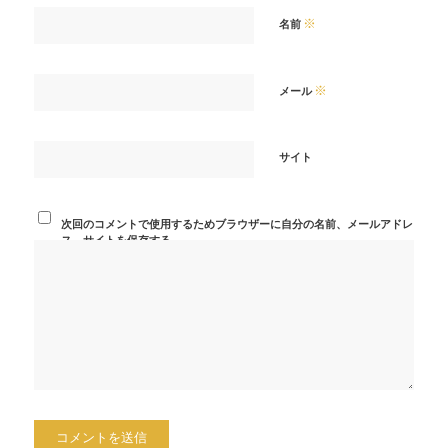
※
名前
※
メール
サイト
次回のコメントで使用するためブラウザーに自分の名前、メールアドレ
ス、サイトを保存する。