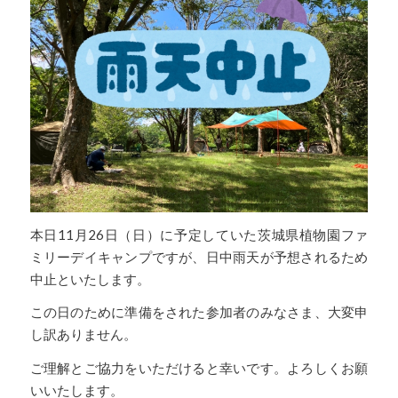
本日11月26日（日）に予定していた茨城県植物園ファ
ミリーデイキャンプですが、日中雨天が予想されるため
中止といたします。
この日のために準備をされた参加者のみなさま、大変申
し訳ありません。
ご理解とご協力をいただけると幸いです。よろしくお願
いいたします。