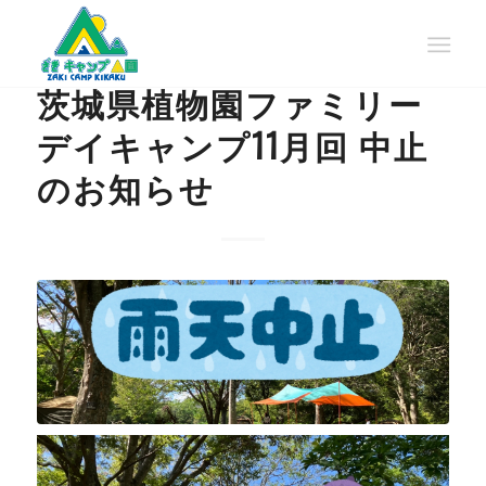
NEWS
茨城県植物園ファミリー
デイキャンプ11月回 中止
のお知らせ