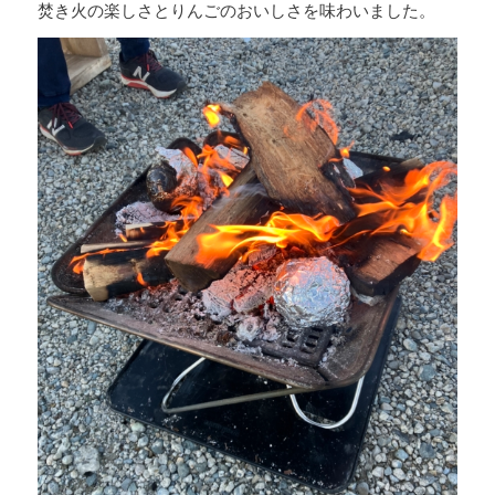
焚き火の楽しさとりんごのおいしさを味わいました。