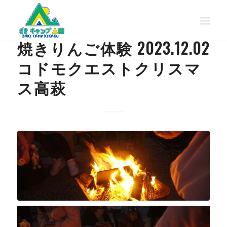
BLOG
焼きりんご体験 2023.12.02
コドモクエストクリスマ
ス高萩