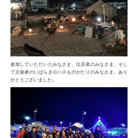
参加していただいたみなさま、出店者のみなさま、そし
て主催者のいばらきロハスものがたりのみなさま、あり
がとうございました。