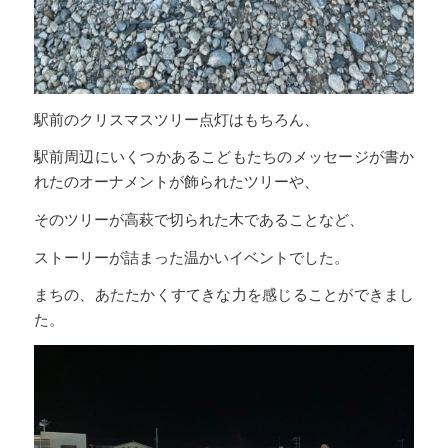
駅前のクリスマスツリー点灯はもちろん、
駅前周辺にいくつかあるこどもたちのメッセージが書か
れたのオーナメントが飾られたツリーや、
そのツリーが高萩で切られた木であることなど、
ストーリーが詰まった温かいイベントでした。
まちの、あたたかくすてきな力を感じることができまし
た。