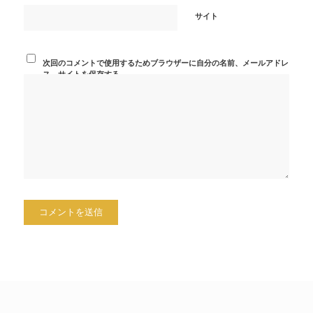
サイト
次回のコメントで使用するためブラウザーに自分の名前、メールアドレ
ス、サイトを保存する。